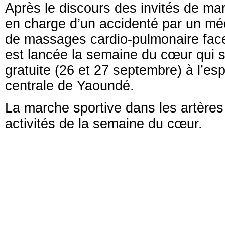
Après le discours des invités de m
en charge d’un accidenté par un mé
de massages cardio-pulmonaire face 
est lancée la semaine du cœur qui 
gratuite (26 et 27 septembre) à l’espl
centrale de Yaoundé.
La marche sportive dans les artère
activités de la semaine du cœur.