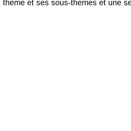
thème et ses sous-thèmes et une se