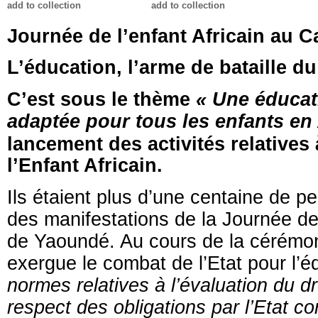
add to collection
add to collection
Journée de l’enfant Africain au 
L’éducation, l’arme de bataille 
C’est sous le thème
« Une éducati
adaptée pour tous les enfants en 
lancement des activités relatives 
l’Enfant Africain.
Ils étaient plus d’une centaine de 
des manifestations de la Journée de 
de Yaoundé. Au cours de la cérémoni
exergue le combat de l’Etat pour l’é
normes relatives à l’évaluation du dr
respect des obligations par l’Etat con