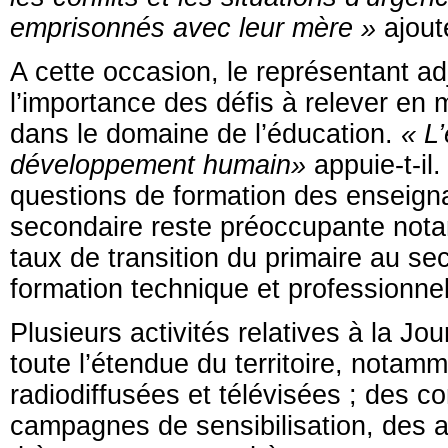
emprisonnés avec leur mère »
ajoute
A cette occasion, le représentant a
l’importance des défis à relever en 
dans le domaine de l’éducation.
« L’
développement humain»
appuie-t-il.
questions de formation des enseigna
secondaire reste préoccupante nota
taux de transition du primaire au sec
formation technique et professionnel
Plusieurs activités relatives à la Jo
toute l’étendue du territoire, notam
radiodiffusées et télévisées ; des c
campagnes de sensibilisation, des a